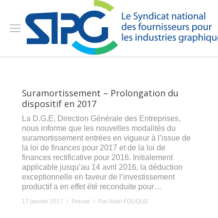
Suramortissement – Prolongation du
dispositif en 2017
La D.G.E, Direction Générale des Entreprises,
nous informe que les nouvelles modalités du
suramortissement entrées en vigueur à l’issue de
la loi de finances pour 2017 et de la loi de
finances rectificative pour 2016. Initialement
applicable jusqu’au 14 avril 2016, la déduction
exceptionnelle en faveur de l’investissement
productif a en effet été reconduite pour…
17 janvier 2017
Presse
Par
Alain FOUQUE