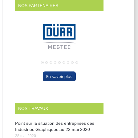
NOS PARTENAIRES
En savoir plus
NOS TRAVAUX
Point sur la situation des entreprises des
Industries Graphiques au 22 mai 2020
28 mai 2020