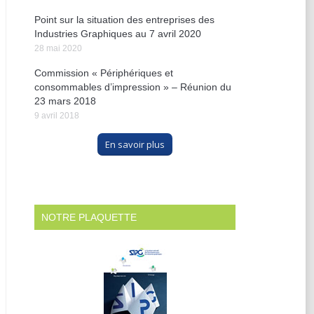
Point sur la situation des entreprises des
Industries Graphiques au 7 avril 2020
28 mai 2020
Commission « Périphériques et
consommables d’impression » – Réunion du
23 mars 2018
9 avril 2018
En savoir plus
NOTRE PLAQUETTE