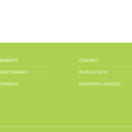
NEMENTS
CONTACT
 PARTENAIRES
PLAN DU SITE
 TRAVAUX
MENTIONS LEGALES