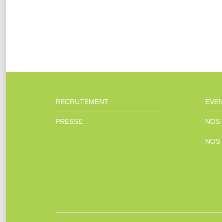
RECRUTEMENT
EVE
PRESSE
NOS
NOS