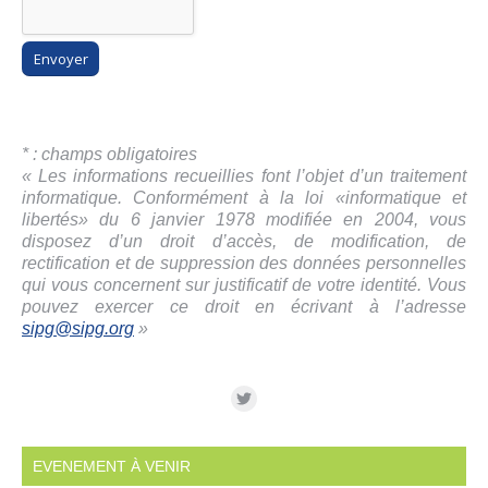
* : champs obligatoires
« Les informations recueillies font l’objet d’un traitement
informatique. Conformément à la loi «informatique et
libertés» du 6 janvier 1978 modifiée en 2004, vous
disposez d’un droit d’accès, de modification, de
rectification et de suppression des données personnelles
qui vous concernent sur justificatif de votre identité. Vous
pouvez exercer ce droit en écrivant à l’adresse
sipg@sipg.org
»
EVENEMENT À VENIR