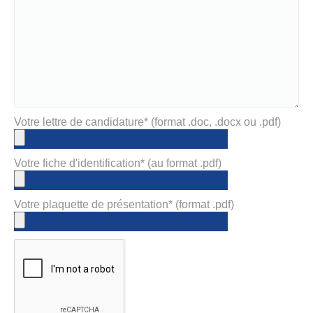
Votre lettre de candidature* (format .doc, .docx ou .pdf)
Votre fiche d'identification* (au format .pdf)
Votre plaquette de présentation* (format .pdf)