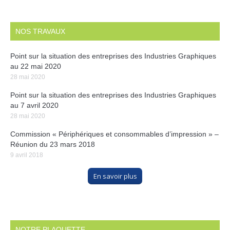
NOS TRAVAUX
Point sur la situation des entreprises des Industries Graphiques
au 22 mai 2020
28 mai 2020
Point sur la situation des entreprises des Industries Graphiques
au 7 avril 2020
28 mai 2020
Commission « Périphériques et consommables d’impression » –
Réunion du 23 mars 2018
9 avril 2018
En savoir plus
NOTRE PLAQUETTE