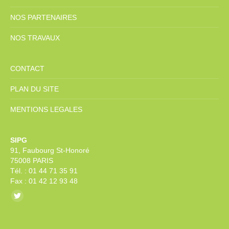
NOS PARTENAIRES
NOS TRAVAUX
CONTACT
PLAN DU SITE
MENTIONS LEGALES
SIPG
91, Faubourg St-Honoré
75008 PARIS
Tél. : 01 44 71 35 91
Fax : 01 42 12 93 48