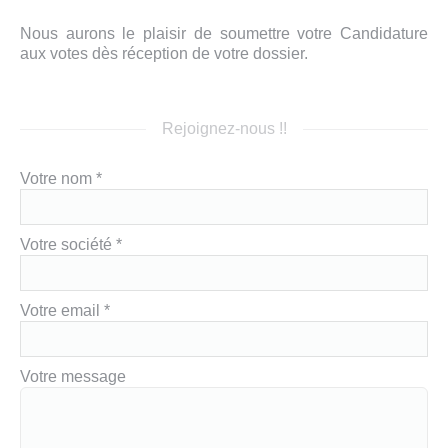
Nous aurons le plaisir de soumettre votre Candidature
aux votes dès réception de votre dossier.
Rejoignez-nous !!
Votre nom *
Votre société *
Votre email *
Votre message