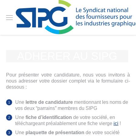
ADHERER AU SIPG
Pour présenter votre candidature, nous vous invitons à
nous adresser votre dossier complet via le formulaire ci-
dessous :
Une
lettre de candidature
mentionnant les noms de
vos deux “parrains” membres du SIPG
Une
fiche d’identification
de votre société, en
téléchargeant préalablement une fiche vierge
ici
!
Une
plaquette de présentation
de votre société