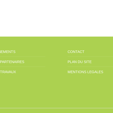
NEMENTS
CONTACT
 PARTENAIRES
PLAN DU SITE
 TRAVAUX
MENTIONS LEGALES