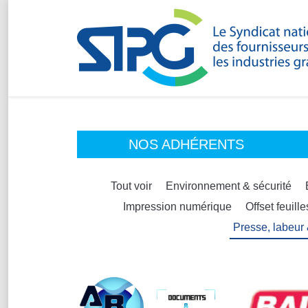
NOS ADHÉRENTS
Tout voir
Environnement & sécurité
Impression numérique
Offset feuille
Presse, labeur