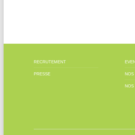
RECRUTEMENT
EVE
PRESSE
NOS
NOS