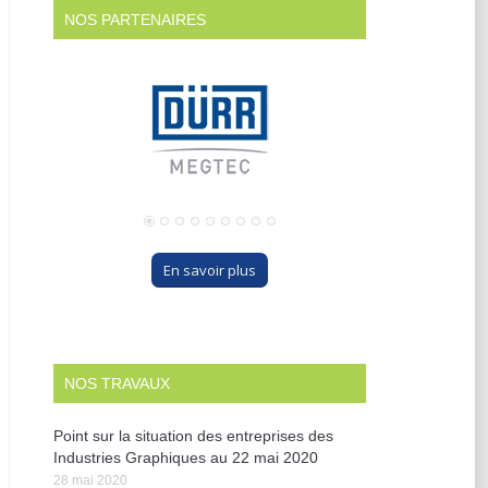
NOS PARTENAIRES
En savoir plus
NOS TRAVAUX
Point sur la situation des entreprises des
Industries Graphiques au 22 mai 2020
28 mai 2020